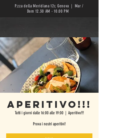
P.zza della Meridiana 12r, Genova | Mar /
Dom 12.30 AM - 10.00 PM
Aperitivo!!!
Tutti i giorni dalle 16:00 alle 19:00
  |  
Aperitivo!!!
Prova i nostri aperitivi!