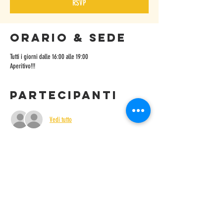
RSVP
Orario & Sede
Tutti i giorni dalle 16:00 alle 19:00
Aperitivo!!!
Partecipanti
Vedi tutto
RSVP
Condividi
questo evento