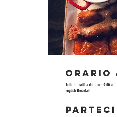
Orario 
Tutte le mattina dalle ore 9:00 alle
English Breakfast
Parteci