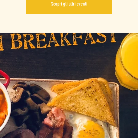
Scopri gli altri eventi