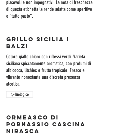
piacevoli e non impegnativi. La nota di freschezza
di questa etichetta la rende adatta come aperitivo
o “tutto pasto”.
GRILLO SICILIA I
BALZI
Colore giallo chiaro con riflessi verdi. Varietà
siciliana spiccatamente aromatica, con profumi di
albicocca, litchies e frutta tropicale. Fresco e
vibrante nonostante una discreta presenza
Biologico
ORMEASCO DI
PORNASSIO CASCINA
NIRASCA