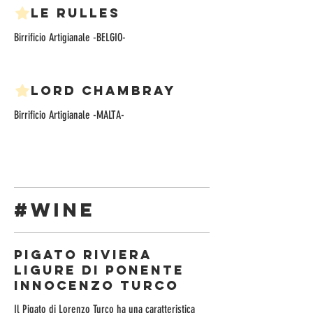
Le Rulles
Birrificio Artigianale -BELGIO-
Lord Chambray
Birrificio Artigianale -MALTA-
#WINE
PIGATO RIVIERA
LIGURE DI PONENTE
INNOCENZO TURCO
Il Pigato di Lorenzo Turco ha una caratteristica