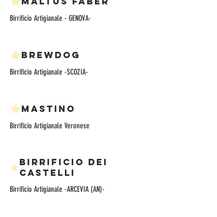
Maltus Faber
Birrificio Artigianale - GENOVA-
BrewDog
Birrificio Artigianale -SCOZIA-
Mastino
Birrificio dei
Castelli
Birrificio Artigianale -ARCEVIA (AN)-