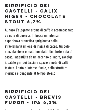
BIRRIFICIO DEI
CASTELLI - CALIX
NIGER - Chocolate
Stout 6,7%
Al naso l'elegante aroma di caffè è accompagnato
da note di quercia. In bocca un'intensa
esperienza aromatica sprigionata dalla
straordinaria unione di massa di cacao, luppolo
neozelandese e malti torrefatti. Una forte nota di
cacao, ingentilita da un accenno di mora, avvolge
il palato per poi lasciare spazio a note di caffè
tostato. Lento e intenso finale, dalla struttura
morbida e pungente al tempo stesso.
BIRRIFICIO DEI
CASTELLI - BREVIS
FUROR - Ipa 6,3%